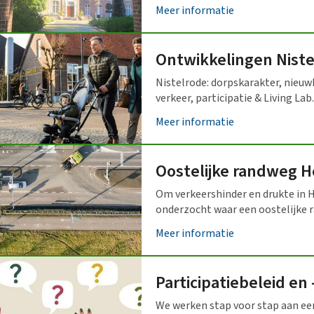
Meer informatie
Ontwikkelingen Niste
Nistelrode: dorpskarakter, nieu
verkeer, participatie & Living Lab.
Meer informatie
Oostelijke randweg H
Om verkeershinder en drukte in 
onderzocht waar een oostelijke 
Meer informatie
Participatiebeleid en
We werken stap voor stap aan een