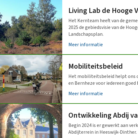
Living Lab de Hooge V
Het Kernteam heeft van de geme
2025 de gebiedsvisie van de Hoog
Landschapsplan.
Meer informatie
Mobiliteitsbeleid
Het mobiliteitsbeleid helpt ons
en Bernheze voor iedereen goed 
Meer informatie
Ontwikkeling Abdij v
Begin 2024 is er gewerkt aan ver
Abdijterrein in Heeswijk-Dinther.