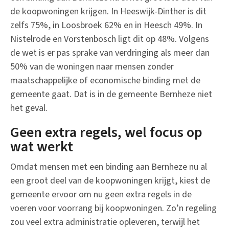
de koopwoningen krijgen. In Heeswijk-Dinther is dit
zelfs 75%, in Loosbroek 62% en in Heesch 49%. In
Nistelrode en Vorstenbosch ligt dit op 48%. Volgens
de wet is er pas sprake van verdringing als meer dan
50% van de woningen naar mensen zonder
maatschappelijke of economische binding met de
gemeente gaat. Dat is in de gemeente Bernheze niet
het geval.
Geen extra regels, wel focus op
wat werkt
Omdat mensen met een binding aan Bernheze nu al
een groot deel van de koopwoningen krijgt, kiest de
gemeente ervoor om nu geen extra regels in de
voeren voor voorrang bij koopwoningen. Zo’n regeling
zou veel extra administratie opleveren, terwijl het