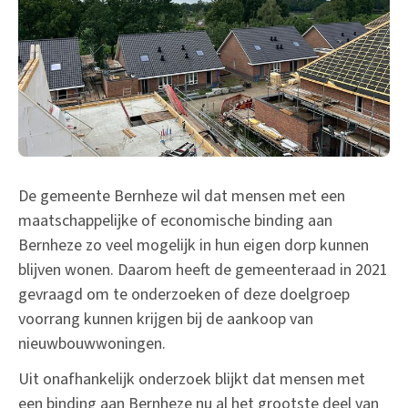
De gemeente Bernheze wil dat mensen met een
maatschappelijke of economische binding aan
Bernheze zo veel mogelijk in hun eigen dorp kunnen
blijven wonen. Daarom heeft de gemeenteraad in 2021
gevraagd om te onderzoeken of deze doelgroep
voorrang kunnen krijgen bij de aankoop van
nieuwbouwwoningen.
Uit onafhankelijk onderzoek blijkt dat mensen met
een binding aan Bernheze nu al het grootste deel van