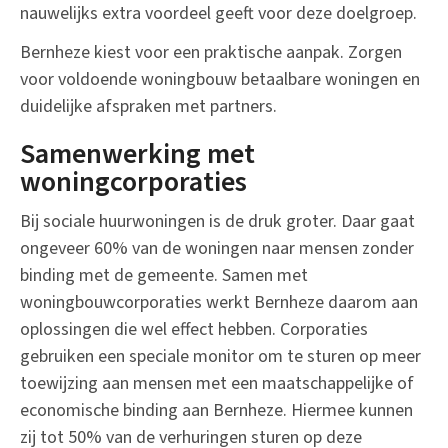
nauwelijks extra voordeel geeft voor deze doelgroep.
Bernheze kiest voor een praktische aanpak. Zorgen
voor voldoende woningbouw betaalbare woningen en
duidelijke afspraken met partners.
Samenwerking met
woningcorporaties
Bij sociale huurwoningen is de druk groter. Daar gaat
ongeveer 60% van de woningen naar mensen zonder
binding met de gemeente. Samen met
woningbouwcorporaties werkt Bernheze daarom aan
oplossingen die wel effect hebben. Corporaties
gebruiken een speciale monitor om te sturen op meer
toewijzing aan mensen met een maatschappelijke of
economische binding aan Bernheze. Hiermee kunnen
zij tot 50% van de verhuringen sturen op deze