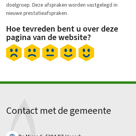
doelgroep. Deze afspraken worden vastgelegd in
nieuwe prestatieafspraken.
Hoe tevreden bent u over deze
pagina van de website?
Contact met de gemeente