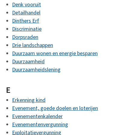
Denk vooruit
Detailhandel
Dinthers Erf
Discriminatie
Dorpsraden
Drie landschappen
Duurzaam wonen en energie besparen
Duurzaamheid
Duurzaamheidslening
E
Erkenning kind
Evenement, goede doelen en loterijen
Evenementenkalender
Evenementenvergunning
Exploitatievergunning