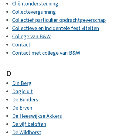
Cliëntondersteuning
Collectevergunning
Collectief particulier opdrachtgeverschap
Collectieve en incidentele festiviteiten
College van B&W
Contact
Contact met college van B&W
D
D'n Berg
Dagje uit
De Bunders
De Erven
De Heeswijkse Akkers
De vijf beloften
De Wildhorst