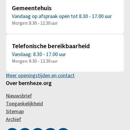
Gemeentehuis
Vandaag op afspraak open tot 8.30 - 17.00 uur
Morgen: 8.30 - 12.30 uur
Telefonische bereikbaarheid
Vandaag: 8.30 - 17.00 uur
Morgen: 8.30 - 12.30 uur
Meer openingstijden en contact
Over bernheze.org
Nieuwsbrief
Toegankelijkheid
Sitemap
Archief