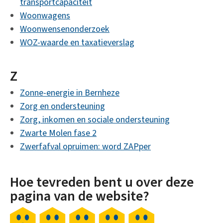
transportcapaciteit
Woonwagens
Woonwensenonderzoek
WOZ-waarde en taxatieverslag
Z
Zonne-energie in Bernheze
Zorg en ondersteuning
Zorg, inkomen en sociale ondersteuning
Zwarte Molen fase 2
Zwerfafval opruimen: word ZAPper
Hoe tevreden bent u over deze
pagina van de website?