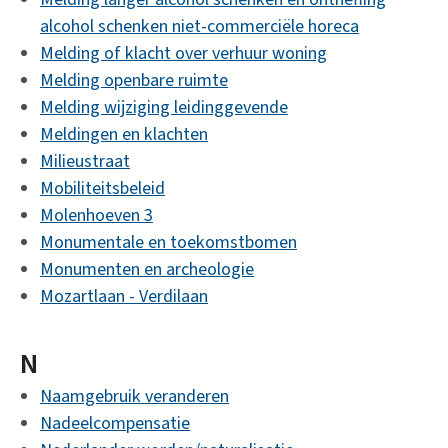
alcohol schenken niet-commerciële horeca
Melding of klacht over verhuur woning
Melding openbare ruimte
Melding wijziging leidinggevende
Meldingen en klachten
Milieustraat
Mobiliteitsbeleid
Molenhoeven 3
Monumentale en toekomstbomen
Monumenten en archeologie
Mozartlaan - Verdilaan
N
Naamgebruik veranderen
Nadeelcompensatie