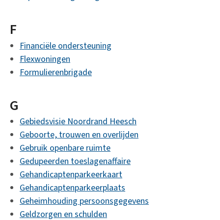
F
Financiële ondersteuning
Flexwoningen
Formulierenbrigade
G
Gebiedsvisie Noordrand Heesch
Geboorte, trouwen en overlijden
Gebruik openbare ruimte
Gedupeerden toeslagenaffaire
Gehandicaptenparkeerkaart
Gehandicaptenparkeerplaats
Geheimhouding persoonsgegevens
Geldzorgen en schulden