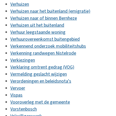
Verhuizen
Verhuizen naar het buitenland (emigratie)
Verhuizen naar of binnen Bernheze
Verhuizen uit het buitenland
Verhuur leegstaande woning
Verhuurovereenkomst buitengebied
Verkennend onderzoek mobiliteitshubs
Verkenning randwegen Nistelrode
Verkiezingen
Verklaring omtrent gedrag (VOG)
Vermelding geslacht wijzigen
Verordeningen en beleidsnota's
Vervoer
Vispas
Vooroverleg met de gemeente
Vorstenbosch