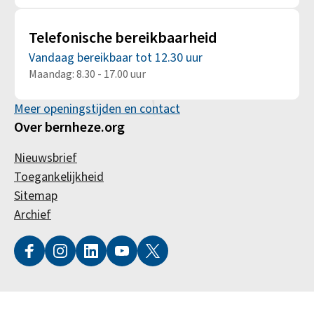
Telefonische bereikbaarheid
Vandaag bereikbaar tot 12.30 uur
Maandag: 8.30 - 17.00 uur
Meer openingstijden en contact
Over bernheze.org
Nieuwsbrief
Toegankelijkheid
Sitemap
Archief