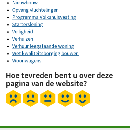
Nieuwbouw
Opvang vluchtelingen
Programma Volkshuisvesting
Starterslening
Veiligheid
Verhuizen
Verhuur leegstaande woning
Wet kwaliteitsborging bouwen
Woonwagens
Hoe tevreden bent u over deze
pagina van de website?