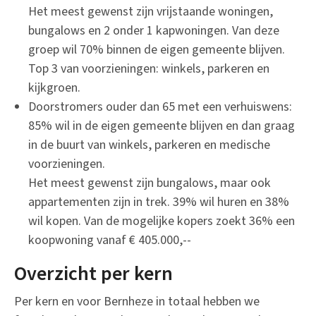
Het meest gewenst zijn vrijstaande woningen,
bungalows en 2 onder 1 kapwoningen. Van deze
groep wil 70% binnen de eigen gemeente blijven.
Top 3 van voorzieningen: winkels, parkeren en
kijkgroen.
Doorstromers ouder dan 65 met een verhuiswens:
85% wil in de eigen gemeente blijven en dan graag
in de buurt van winkels, parkeren en medische
voorzieningen.
Het meest gewenst zijn bungalows, maar ook
appartementen zijn in trek. 39% wil huren en 38%
wil kopen. Van de mogelijke kopers zoekt 36% een
koopwoning vanaf € 405.000,--
Overzicht per kern
Per kern en voor Bernheze in totaal hebben we