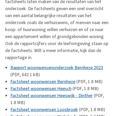
factsheets laten maken van de resultaten van het
onderzoek. De factsheets geven een snel overzicht
van een aantal belangrijke resultaten van het
onderzoek zoals de verhuiswens, of mensen naar een
koop- of huurwoning willen verhuizen en of ze naar
een appartement willen of grondgebonden woning.
Ook de rapportcijfers voor de leefomgeving staan op
de factsheets. Wilt u meer informatie, kijk dan de
rapportage in.
Rapport woonwensenonderzoek Bernheze 2023
(PDF, 642.1 kB)
Factsheet woonwensen Bernheze
(PDF, 1.8 MB)
Factsheet woonwensen Heesch
(PDF, 1.8 MB)
Factsheet woonwensen Heeswijk - Dinther
(PDF,
1.8 MB)
Factsheet woonwensen Loosbroek
(PDF, 1.8 MB)