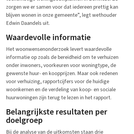
zorgen we er samen voor dat iedereen prettig kan
blijven wonen in onze gemeente”, legt wethouder
Edwin Daandels uit.
Waardevolle informatie
Het woonwensenonderzoek levert waardevolle
informatie op zoals de bereidheid om te verhuizen
onder inwoners, voorkeuren voor woningtype, de
gewenste huur- en koopprijzen. Maar ook redenen
voor verhuizing, rapportcijfers voor de huidige
woonkernen en de verdeling van koop- en sociale
huurwoningen zijn terug te lezen in het rapport.
Belangrijkste resultaten per
doelgroep
Bij de analyse van de uitkomsten staan drie