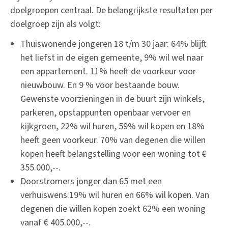
doelgroepen centraal. De belangrijkste resultaten per
doelgroep zijn als volgt:
Thuiswonende jongeren 18 t/m 30 jaar: 64% blijft
het liefst in de eigen gemeente, 9% wil wel naar
een appartement. 11% heeft de voorkeur voor
nieuwbouw. En 9 % voor bestaande bouw.
Gewenste voorzieningen in de buurt zijn winkels,
parkeren, opstappunten openbaar vervoer en
kijkgroen, 22% wil huren, 59% wil kopen en 18%
heeft geen voorkeur. 70% van degenen die willen
kopen heeft belangstelling voor een woning tot €
355.000,--.
Doorstromers jonger dan 65 met een
verhuiswens:19% wil huren en 66% wil kopen. Van
degenen die willen kopen zoekt 62% een woning
vanaf € 405.000,--.