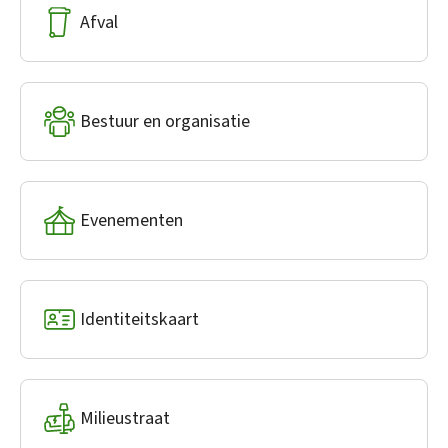
Afval
Bestuur en organisatie
Evenementen
Identiteitskaart
Milieustraat