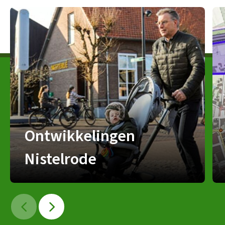
Ontwikkelingen
Nistelrode