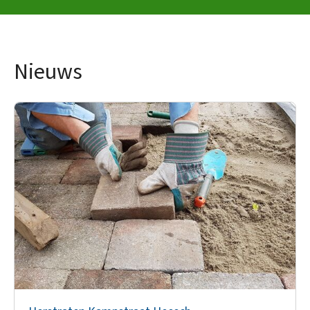
Nieuws