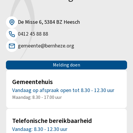
De Misse 6, 5384 BZ Heesch
0412 45 88 88
gemeente@bernheze.org
Melding doen
Gemeentehuis
Vandaag op afspraak open tot 8.30 - 12.30 uur
Maandag: 8.30 - 17.00 uur
Telefonische bereikbaarheid
Vandaag: 8.30 - 12.30 uur