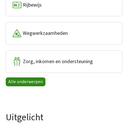
Rijbewijs
Wegwerkzaamheden
Zorg, inkomen en ondersteuning
Alle onderwerpen
Uitgelicht