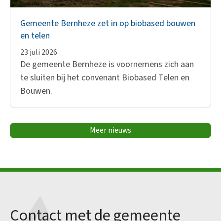
Gemeente Bernheze zet in op biobased bouwen
en telen
23 juli 2026
De gemeente Bernheze is voornemens zich aan
te sluiten bij het convenant Biobased Telen en
Bouwen.
Meer nieuws
Contact met de gemeente