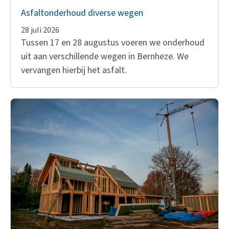
Asfaltonderhoud diverse wegen
28 juli 2026
Tussen 17 en 28 augustus voeren we onderhoud
uit aan verschillende wegen in Bernheze. We
vervangen hierbij het asfalt.