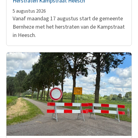
Herstraten Kampstraat Heesch
5 augustus 2026
Vanaf maandag 17 augustus start de gemeente
Bernheze met het herstraten van de Kampstraat
in Heesch.