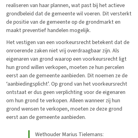
realiseren van haar plannen, wat past bij het actieve
grondbeleid dat de gemeente wil voeren. Dit versterkt
de positie van de gemeente op de grondmarkt en
maakt preventief handelen mogelijk.
Het vestigen van een voorkeursrecht betekent dat de
onroerende zaken niet vrij overdraagbaar zijn. Als
eigenaren van grond waarop een voorkeursrecht ligt
hun grond willen verkopen, moeten ze hun percelen
eerst aan de gemeente aanbieden. Dit noemen ze de
‘aanbiedingsplicht’. Op grond van het voorkeursrecht
ontstaat er dus geen verplichting voor de eigenaren
om hun grond te verkopen. Alleen wanneer zij hun
grond wensen te verkopen, moeten ze deze grond
eerst aan de gemeente aanbieden.
Wethouder Marius Tielemans: