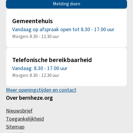
Melding doen
Gemeentehuis
Vandaag op afspraak open tot 8.30 - 17.00 uur
Morgen: 8.30 - 12.30 uur
Telefonische bereikbaarheid
Vandaag: 8.30 - 17.00 uur
Morgen: 8.30 - 12.30 uur
Meer openingstijden en contact
Over bernheze.org
Nieuwsbrief
Toegankelijkheid
Sitemap