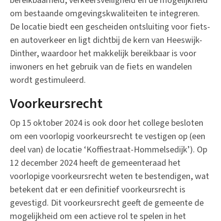
bereikbaarheid, verkeersveiligheid en de mogelijkheid
om bestaande omgevingskwaliteiten te integreren.
De locatie biedt een gescheiden ontsluiting voor fiets-
en autoverkeer en ligt dichtbij de kern van Heeswijk-
Dinther, waardoor het makkelijk bereikbaar is voor
inwoners en het gebruik van de fiets en wandelen
wordt gestimuleerd.
Voorkeursrecht
Op 15 oktober 2024 is ook door het college besloten
om een voorlopig voorkeursrecht te vestigen op (een
deel van) de locatie ‘Koffiestraat-Hommelsedijk’). Op
12 december 2024 heeft de gemeenteraad het
voorlopige voorkeursrecht weten te bestendigen, wat
betekent dat er een definitief voorkeursrecht is
gevestigd. Dit voorkeursrecht geeft de gemeente de
mogelijkheid om een actieve rol te spelen in het