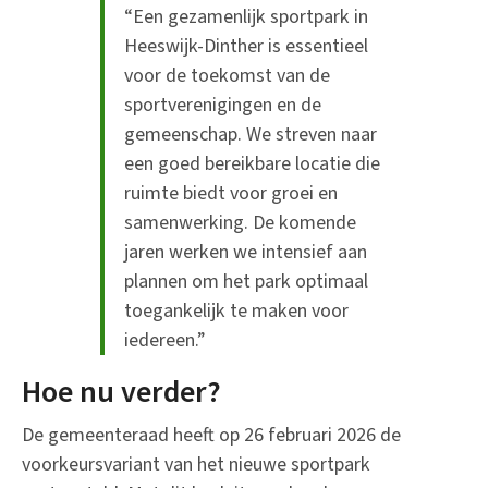
“Een gezamenlijk sportpark in
Heeswijk-Dinther is essentieel
voor de toekomst van de
sportverenigingen en de
gemeenschap. We streven naar
een goed bereikbare locatie die
ruimte biedt voor groei en
samenwerking. De komende
jaren werken we intensief aan
plannen om het park optimaal
toegankelijk te maken voor
iedereen.”
Hoe nu verder?
De gemeenteraad heeft op 26 februari 2026 de
voorkeursvariant van het nieuwe sportpark