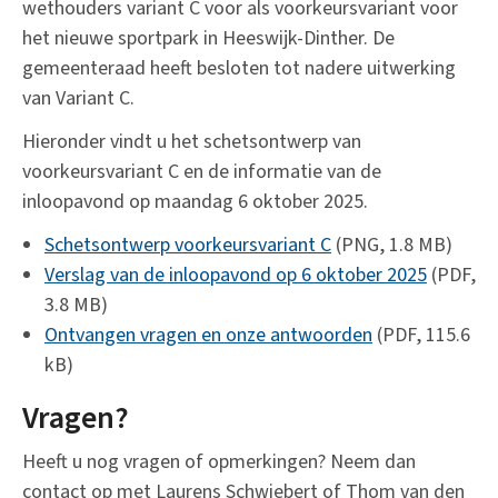
wethouders variant C voor als voorkeursvariant voor
het nieuwe sportpark in Heeswijk-Dinther. De
gemeenteraad heeft besloten tot nadere uitwerking
van Variant C.
Hieronder vindt u het schetsontwerp van
voorkeursvariant C en de informatie van de
inloopavond op maandag 6 oktober 2025.
Schetsontwerp voorkeursvariant C
(PNG, 1.8 MB)
Verslag van de inloopavond op 6 oktober 2025
(PDF,
3.8 MB)
Ontvangen vragen en onze antwoorden
(PDF, 115.6
kB)
Vragen?
Heeft u nog vragen of opmerkingen? Neem dan
contact op met Laurens Schwiebert of Thom van den