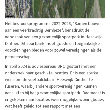
Het bestuursprogramma 2022-2026, "Samen bouwen
aan een veerkrachtig Bernheze", benadrukt de
noodzaak van een gezamenlijk sportpark in Heeswijk-
Dinther. Dit sportpark moet goede en toegankelijke
voorzieningen bieden voor zowel verenigingen als de
gemeenschap.
In april 2024 is adviesbureau BRO gestart met een
onderzoek naar geschikte locaties. Er is een sterke
wens om de voetbalclubs in Heeswijk-Dinther te
fuseren, waarbij andere sportverenigingen kunnen
aansluiten bij het gezamenlijke sportpark. Daarnaast is
er gekeken naar locaties voor mogelijke woningbouw,
wat heeft geleid tot een rapport met een