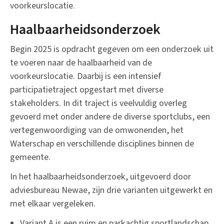
voorkeurslocatie.
Haalbaarheidsonderzoek
Begin 2025 is opdracht gegeven om een onderzoek uit
te voeren naar de haalbaarheid van de
voorkeurslocatie. Daarbij is een intensief
participatietraject opgestart met diverse
stakeholders. In dit traject is veelvuldig overleg
gevoerd met onder andere de diverse sportclubs, een
vertegenwoordiging van de omwonenden, het
Waterschap en verschillende disciplines binnen de
gemeente.
In het haalbaarheidsonderzoek, uitgevoerd door
adviesbureau Newae, zijn drie varianten uitgewerkt en
met elkaar vergeleken.
Variant A is een ruim en parkachtig sportlandschap