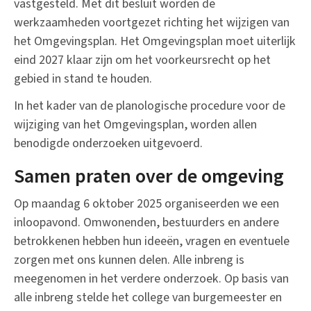
vastgesteld. Met dit besluit worden de
werkzaamheden voortgezet richting het wijzigen van
het Omgevingsplan. Het Omgevingsplan moet uiterlijk
eind 2027 klaar zijn om het voorkeursrecht op het
gebied in stand te houden.
In het kader van de planologische procedure voor de
wijziging van het Omgevingsplan, worden allen
benodigde onderzoeken uitgevoerd.
Samen praten over de omgeving
Op maandag 6 oktober 2025 organiseerden we een
inloopavond. Omwonenden, bestuurders en andere
betrokkenen hebben hun ideeën, vragen en eventuele
zorgen met ons kunnen delen. Alle inbreng is
meegenomen in het verdere onderzoek. Op basis van
alle inbreng stelde het college van burgemeester en