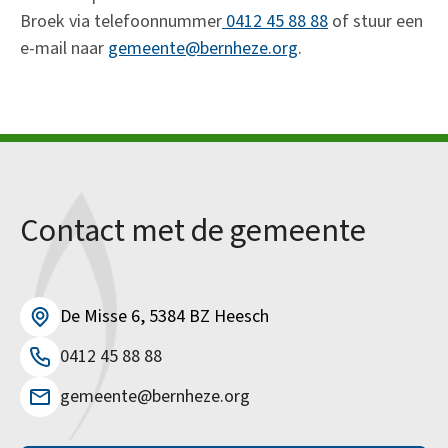
Broek via telefoonnummer
0412 45 88 88
of stuur een
e-mail naar
gemeente@bernheze.org
.
Contact met de gemeente
De Misse 6, 5384 BZ Heesch
0412 45 88 88
gemeente@bernheze.org