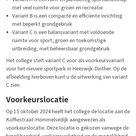
met veel ruimte voor groen en recreatie.
Variant B is een compacte en efficiënte inrichting
met beperkt grondgebruik
Variant C is een balansvariant met voldoende
ruimte voor sport, groen en toekomstige
uitbreiding, met beheersbaar grondgebruik.
Het college stelt variant C voor als voorkeursvariant
voor het nieuwe sportpark in Heeswijk-Dinther. Op de
afbeelding hierboven kunt u de uitwerking van variant
C zien.
Voorkeurslocatie
Op 15 oktober 2024 heeft het college de locatie aan de
Koffiestraat-Hommelsedijk aangewezen als
voorkeurslocatie. Deze locatie is gekozen vanwege de