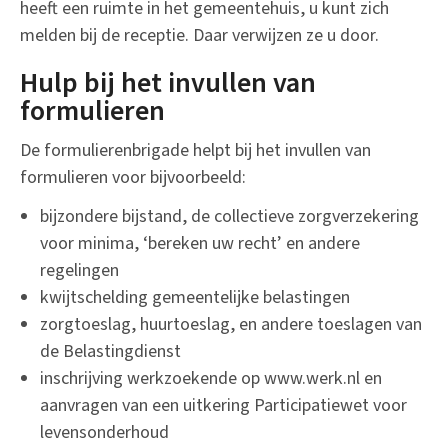
heeft een ruimte in het gemeentehuis, u kunt zich
melden bij de receptie. Daar verwijzen ze u door.
Hulp bij het invullen van
formulieren
De formulierenbrigade helpt bij het invullen van
formulieren voor bijvoorbeeld:
bijzondere bijstand, de collectieve zorgverzekering
voor minima, ‘bereken uw recht’ en andere
regelingen
kwijtschelding gemeentelijke belastingen
zorgtoeslag, huurtoeslag, en andere toeslagen van
de Belastingdienst
inschrijving werkzoekende op www.werk.nl en
aanvragen van een uitkering Participatiewet voor
levensonderhoud