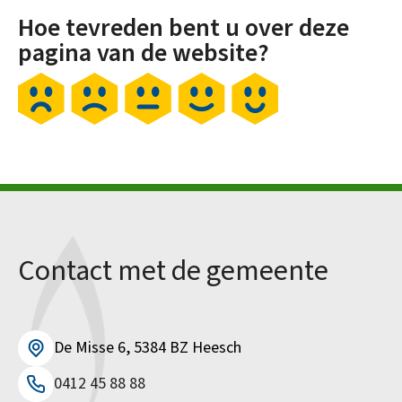
Hoe tevreden bent u over deze
pagina van de website?
Contact met de gemeente
De Misse 6, 5384 BZ Heesch
0412 45 88 88