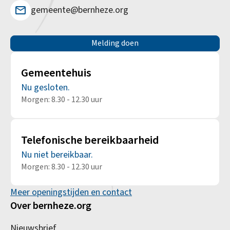
gemeente@bernheze.org
Melding doen
Gemeentehuis
Nu gesloten.
Morgen: 8.30 - 12.30 uur
Telefonische bereikbaarheid
Nu niet bereikbaar.
Morgen: 8.30 - 12.30 uur
Meer openingstijden en contact
Over bernheze.org
Nieuwsbrief