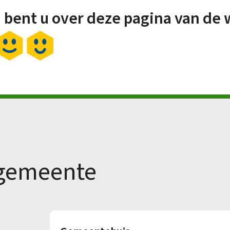
 bent u over deze pagina van de 
 gemeente