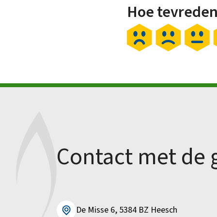
Hoe tevreden
Contact met de
De Misse 6, 5384 BZ Heesch