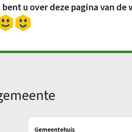
 bent u over deze pagina van de 
 gemeente
Gemeentehuis