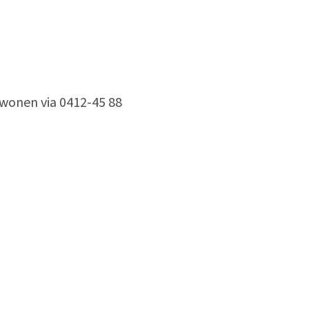
wonen via 0412-45 88