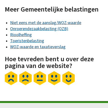
Meer Gemeentelijke belastingen
Niet eens met de aanslag/WOZ-waarde
Onroerendezaakbelasting (OZB)
Rioolheffing
Toeristenbelasting
WOZ-waarde en taxatieverslag
Hoe tevreden bent u over deze
pagina van de website?