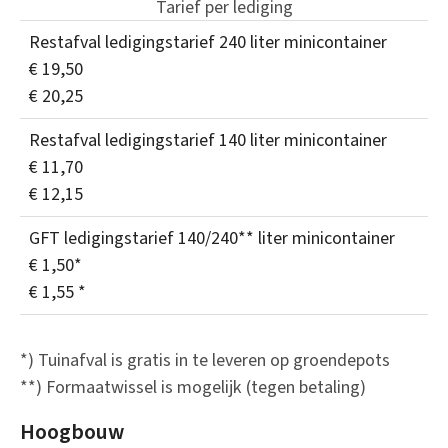
Tarief per lediging
Restafval ledigingstarief 240 liter minicontainer
€ 19,50
€ 20,25
Restafval ledigingstarief 140 liter minicontainer
€ 11,70
€ 12,15
GFT ledigingstarief 140/240** liter minicontainer
€ 1,50*
€ 1,55 *
*) Tuinafval is gratis in te leveren op groendepots
**) Formaatwissel is mogelijk (tegen betaling)
Hoogbouw