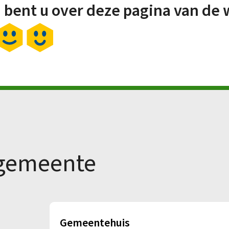
 bent u over deze pagina van de 
 gemeente
Gemeentehuis