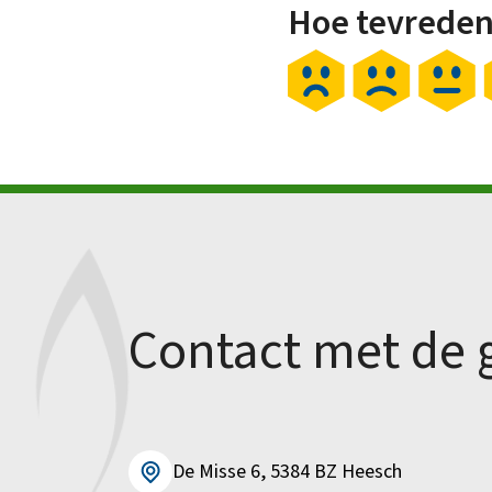
Hoe tevreden
Contact met de
De Misse 6, 5384 BZ Heesch