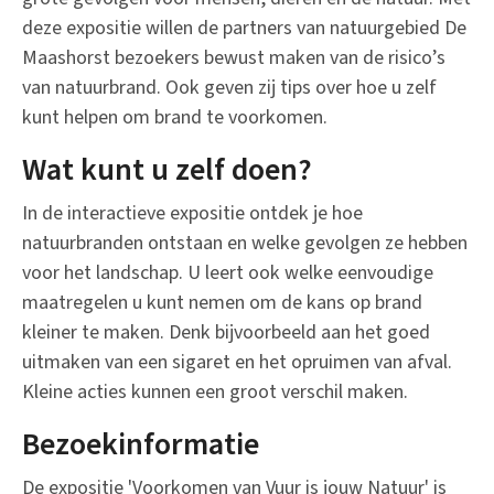
deze expositie willen de partners van natuurgebied De
Maashorst bezoekers bewust maken van de risico’s
van natuurbrand. Ook geven zij tips over hoe u zelf
kunt helpen om brand te voorkomen.
Wat kunt u zelf doen?
In de interactieve expositie ontdek je hoe
natuurbranden ontstaan en welke gevolgen ze hebben
voor het landschap. U leert ook welke eenvoudige
maatregelen u kunt nemen om de kans op brand
kleiner te maken. Denk bijvoorbeeld aan het goed
uitmaken van een sigaret en het opruimen van afval.
Kleine acties kunnen een groot verschil maken.
Bezoekinformatie
De expositie 'Voorkomen van Vuur is jouw Natuur' is