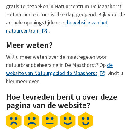
gratis te bezoeken in Natuurcentrum De Maashorst.
Het natuurcentrum is elke dag geopend. Kijk voor de
actuele openingstijden op
de website van het
natuurcentrum
(Deze link gaat naar een externe website)
.
Meer weten?
Wilt u meer weten over de maatregelen voor
natuurbrandbeheersing in De Maashorst? Op
de
website van Natuurgebied de Maashorst
(Deze link gaat 
vindt u
hier meer over.
Hoe tevreden bent u over deze
pagina van de website?