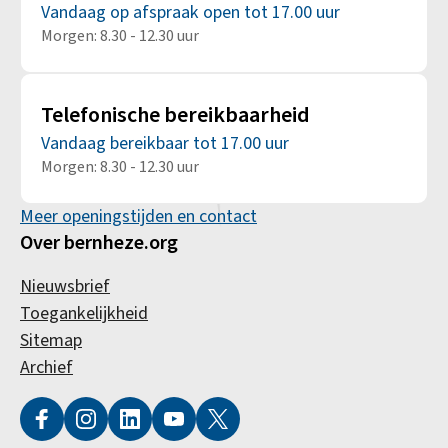
Vandaag op afspraak open tot 17.00 uur
Morgen: 8.30 - 12.30 uur
Telefonische bereikbaarheid
Vandaag bereikbaar tot 17.00 uur
Morgen: 8.30 - 12.30 uur
Meer openingstijden en contact
Over bernheze.org
Nieuwsbrief
Toegankelijkheid
Sitemap
Archief