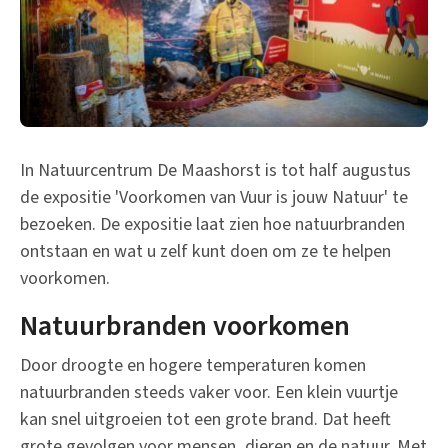
In Natuurcentrum De Maashorst is tot half augustus
de expositie 'Voorkomen van Vuur is jouw Natuur' te
bezoeken. De expositie laat zien hoe natuurbranden
ontstaan en wat u zelf kunt doen om ze te helpen
voorkomen.
Natuurbranden voorkomen
Door droogte en hogere temperaturen komen
natuurbranden steeds vaker voor. Een klein vuurtje
kan snel uitgroeien tot een grote brand. Dat heeft
grote gevolgen voor mensen, dieren en de natuur. Met