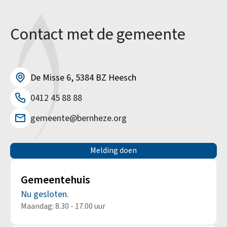
Contact met de gemeente
De Misse 6, 5384 BZ Heesch
0412 45 88 88
gemeente@bernheze.org
Melding doen
Gemeentehuis
Nu gesloten.
Maandag: 8.30 - 17.00 uur