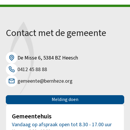
Contact met de gemeente
De Misse 6, 5384 BZ Heesch
0412 45 88 88
gemeente@bernheze.org
Melding doen
Gemeentehuis
Vandaag op afspraak open tot 8.30 - 17.00 uur