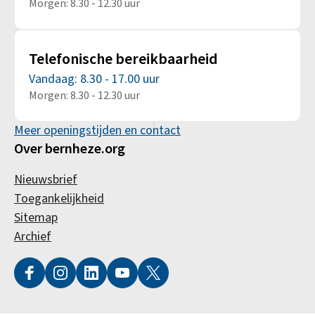
Morgen: 8.30 - 12.30 uur
Telefonische bereikbaarheid
Vandaag: 8.30 - 17.00 uur
Morgen: 8.30 - 12.30 uur
Meer openingstijden en contact
Over bernheze.org
Nieuwsbrief
Toegankelijkheid
Sitemap
Archief