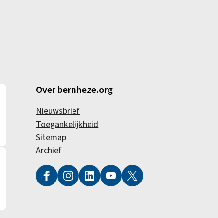
Over bernheze.org
Nieuwsbrief
Toegankelijkheid
Sitemap
Archief