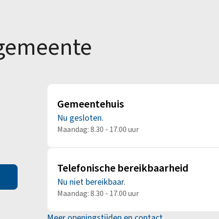
Alle onderwerpen
 gemeente
Gemeentehuis
Nu gesloten.
Maandag: 8.30 - 17.00 uur
Telefonische bereikbaarheid
Nu niet bereikbaar.
Maandag: 8.30 - 17.00 uur
Meer openingstijden en contact