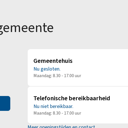
Alle onderwerpen
 gemeente
Gemeentehuis
Nu gesloten.
Maandag: 8.30 - 17.00 uur
Telefonische bereikbaarheid
Nu niet bereikbaar.
Maandag: 8.30 - 17.00 uur
Meer openingstijden en contact