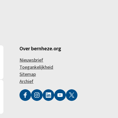
Over bernheze.org
Nieuwsbrief
Toegankelijkheid
Sitemap
Archief