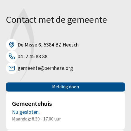
Contact met de gemeente
De Misse 6, 5384 BZ Heesch
0412 45 88 88
gemeente@bernheze.org
Melding doen
Gemeentehuis
Nu gesloten.
Maandag: 8.30 - 17.00 uur