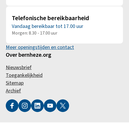
Telefonische bereikbaarheid
Vandaag bereikbaar tot 17.00 uur
Morgen: 8.30 - 17.00 uur
Meer openingstijden en contact
Over bernheze.org
Nieuwsbrief
Toegankelijkheid
Sitemap
Archief