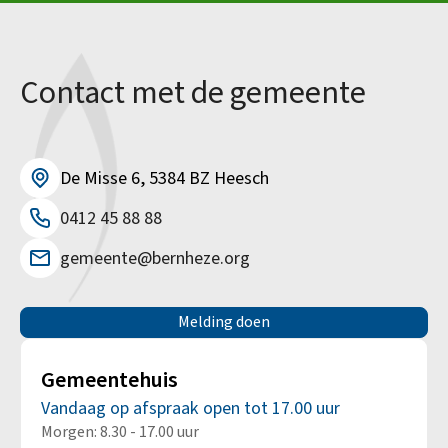
Contact met de gemeente
De Misse 6, 5384 BZ Heesch
0412 45 88 88
gemeente@bernheze.org
Melding doen
Gemeentehuis
Vandaag op afspraak open tot 17.00 uur
Morgen: 8.30 - 17.00 uur