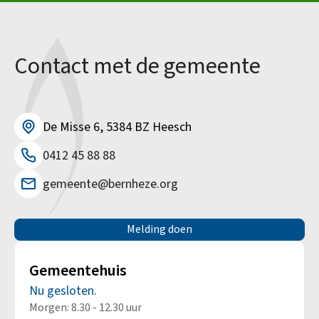
Contact met de gemeente
De Misse 6, 5384 BZ Heesch
0412 45 88 88
gemeente@bernheze.org
Melding doen
Gemeentehuis
Nu gesloten.
Morgen: 8.30 - 12.30 uur