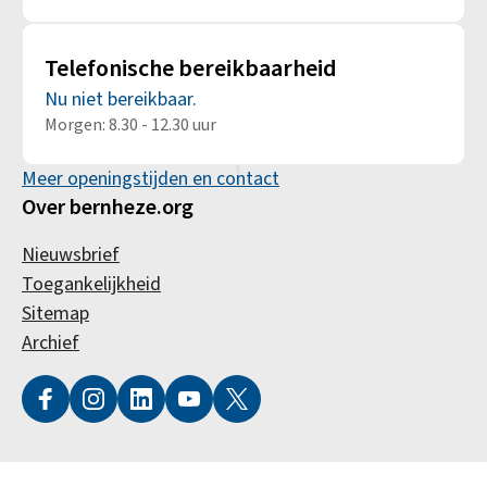
Telefonische bereikbaarheid
Nu niet bereikbaar.
Morgen: 8.30 - 12.30 uur
Meer openingstijden en contact
Over bernheze.org
Nieuwsbrief
Toegankelijkheid
Sitemap
Archief