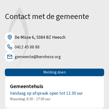
Contact met de gemeente
De Misse 6, 5384 BZ Heesch
0412 45 88 88
gemeente@bernheze.org
Melding doen
Gemeentehuis
Vandaag op afspraak open tot 12.30 uur
Maandag: 8.30 - 17.00 uur