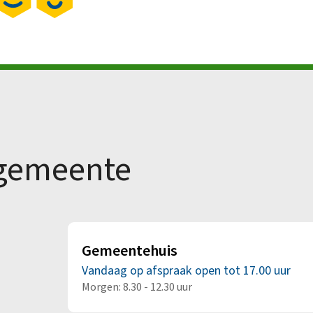
 gemeente
Gemeentehuis
Vandaag op afspraak open tot 17.00 uur
Morgen: 8.30 - 12.30 uur