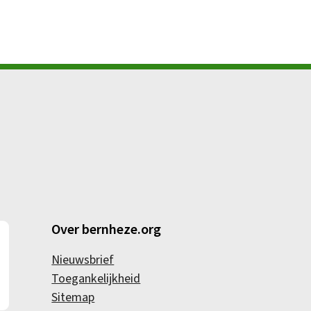
Over bernheze.org
Nieuwsbrief
Toegankelijkheid
Sitemap