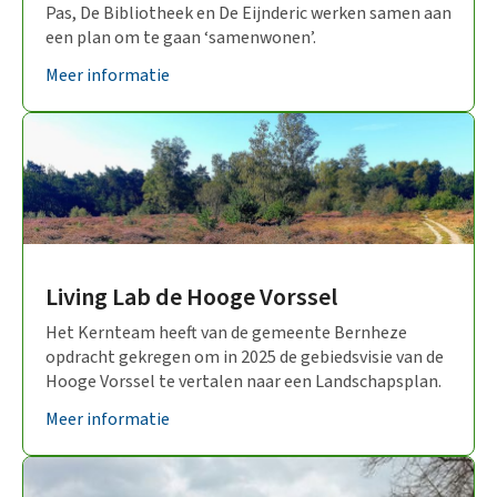
Pas, De Bibliotheek en De Eijnderic werken samen aan
een plan om te gaan ‘samenwonen’.
Meer informatie
Living Lab de Hooge Vorssel
Het Kernteam heeft van de gemeente Bernheze
opdracht gekregen om in 2025 de gebiedsvisie van de
Hooge Vorssel te vertalen naar een Landschapsplan.
Meer informatie