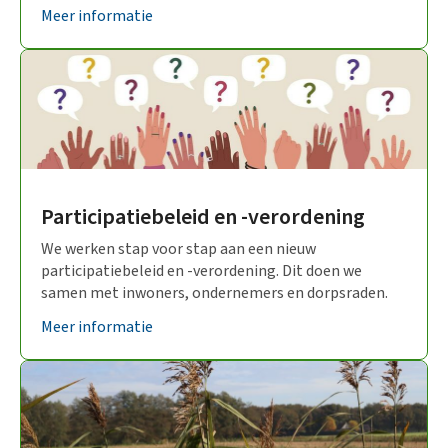
Meer informatie
Participatiebeleid en -verordening
We werken stap voor stap aan een nieuw
participatiebeleid en -verordening. Dit doen we
samen met inwoners, ondernemers en dorpsraden.
Meer informatie