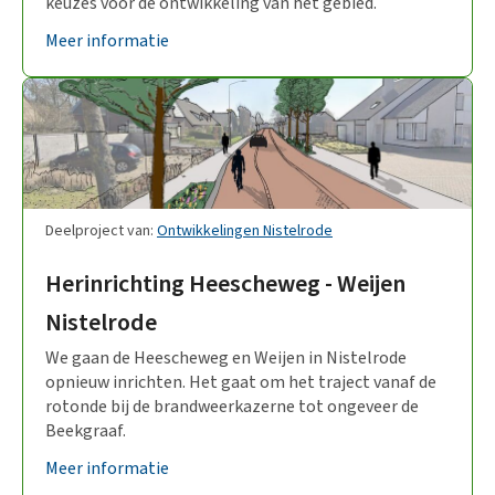
keuzes voor de ontwikkeling van het gebied.
Meer informatie
Deelproject van:
Ontwikkelingen Nistelrode
Herinrichting Heescheweg - Weijen
Nistelrode
We gaan de Heescheweg en Weijen in Nistelrode
opnieuw inrichten. Het gaat om het traject vanaf de
rotonde bij de brandweerkazerne tot ongeveer de
Beekgraaf.
Meer informatie