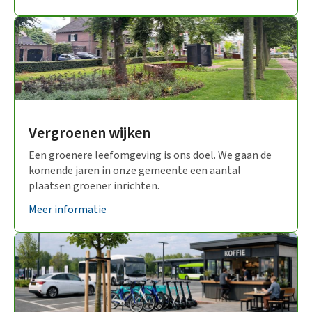
Vergroenen wijken
Een groenere leefomgeving is ons doel. We gaan de
komende jaren in onze gemeente een aantal
plaatsen groener inrichten.
Meer informatie