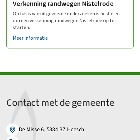
Verkenning randwegen Nistelrode
Op basis van uitgevoerde onderzoeken is besloten
om een verkenning randwegen Nistelrode op te
starten.
Meer informatie
Contact met de gemeente
De Misse 6, 5384 BZ Heesch