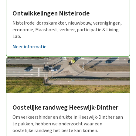
Ontwikkelingen Nistelrode
Nistelrode: dorpskarakter, nieuwbouw, verenigingen,
economie, Maashorst, verkeer, participatie & Living
Lab.
Meer informatie
Oostelijke randweg Heeswijk-Dinther
Om verkeershinder en drukte in Heeswijk-Dinther aan
te pakken, hebben we onderzocht waar een
oostelijke randweg het beste kan komen.