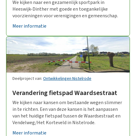
We kijken naar een gezamenlijk sportpark in
Heeswijk-Dinther met goede en toegankelijke
voorzieningen voor verenigingen en gemeenschap.
Meer informatie
Deelproject van:
Ontwikkelingen Nistelrode
Verandering fietspad Waardsestraat
We kijken naar kansen om bestaande wegen slimmer
in te richten. Een van deze kansen is het aanpassen
van het huidige fietspad tussen de Waardsestraat en
Vendelweg/Het Korteveld in Nistelrode.
Meer informatie