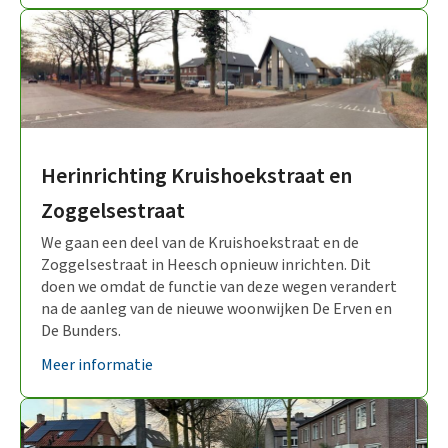
Herinrichting Kruishoekstraat en
Zoggelsestraat
We gaan een deel van de Kruishoekstraat en de
Zoggelsestraat in Heesch opnieuw inrichten. Dit
doen we omdat de functie van deze wegen verandert
na de aanleg van de nieuwe woonwijken De Erven en
De Bunders.
Meer informatie