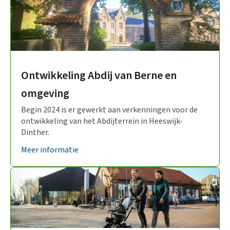
Ontwikkeling Abdij van Berne en
omgeving
Begin 2024 is er gewerkt aan verkenningen voor de
ontwikkeling van het Abdijterrein in Heeswijk-
Dinther.
Meer informatie