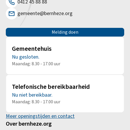
0412 45 88 88
gemeente@bernheze.org
Melding doen
Gemeentehuis
Nu gesloten.
Maandag: 8.30 - 17.00 uur
Telefonische bereikbaarheid
Nu niet bereikbaar.
Maandag: 8.30 - 17.00 uur
Meer openingstijden en contact
Over bernheze.org