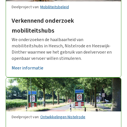
Deelproject van:
Mobiliteitsbeleid
Verkennend onderzoek
mobiliteitshubs
We onderzoeken de haalbaarheid van
mobiliteitshubs in Heesch, Nistelrode en Heeswijk-
Dinther waarmee we het gebruik van deelvervoer en
openbaar vervoer willen stimuleren.
Meer informatie
Deelproject van:
Ontwikkelingen Nistelrode