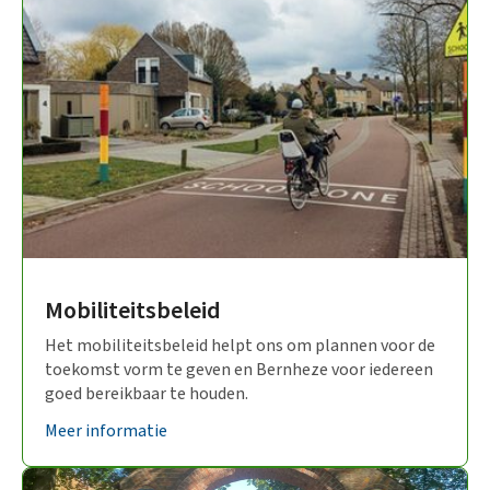
Mobiliteitsbeleid
Het mobiliteitsbeleid helpt ons om plannen voor de
toekomst vorm te geven en Bernheze voor iedereen
goed bereikbaar te houden.
Meer informatie