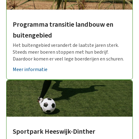
Programma transitie landbouw en
buitengebied
Het buitengebied verandert de laatste jaren sterk.
Steeds meer boeren stoppen met hun bedrijf.
Daardoor komen er veel lege boerderijen en schuren.
Meer informatie
Sportpark Heeswijk-Dinther