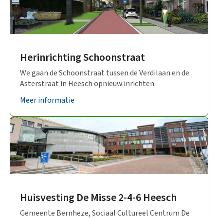
Herinrichting Schoonstraat
We gaan de Schoonstraat tussen de Verdilaan en de
Asterstraat in Heesch opnieuw inrichten.
Meer informatie
Huisvesting De Misse 2-4-6 Heesch
Gemeente Bernheze, Sociaal Cultureel Centrum De