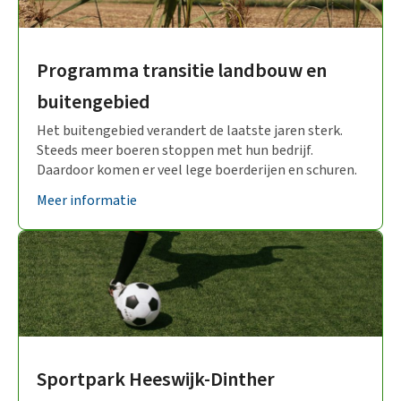
Programma transitie landbouw en
buitengebied
Het buitengebied verandert de laatste jaren sterk.
Steeds meer boeren stoppen met hun bedrijf.
Daardoor komen er veel lege boerderijen en schuren.
Meer informatie
Sportpark Heeswijk-Dinther