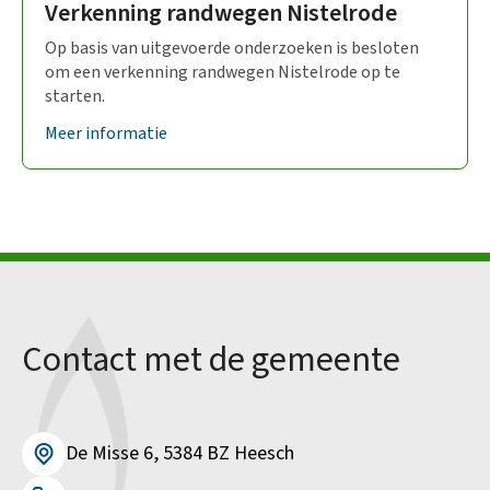
Verkenning randwegen Nistelrode
Op basis van uitgevoerde onderzoeken is besloten
om een verkenning randwegen Nistelrode op te
starten.
Meer informatie
Contact met de gemeente
De Misse 6, 5384 BZ Heesch