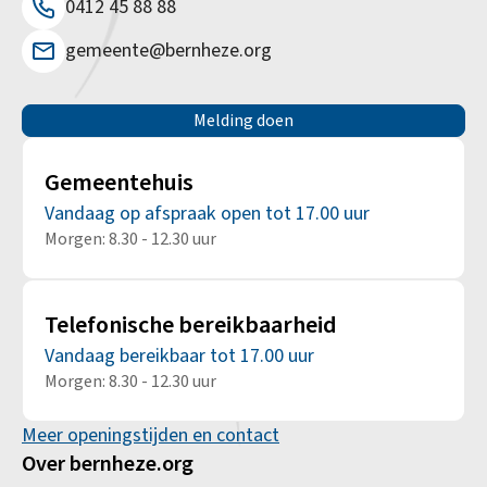
0412 45 88 88
gemeente@bernheze.org
Melding doen
Gemeentehuis
Vandaag op afspraak open tot 17.00 uur
Morgen: 8.30 - 12.30 uur
Telefonische bereikbaarheid
Vandaag bereikbaar tot 17.00 uur
Morgen: 8.30 - 12.30 uur
Meer openingstijden en contact
Over bernheze.org