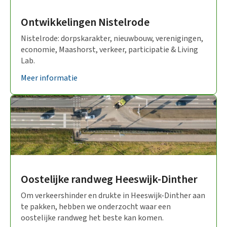
Ontwikkelingen Nistelrode
Nistelrode: dorpskarakter, nieuwbouw, verenigingen,
economie, Maashorst, verkeer, participatie & Living
Lab.
Meer informatie
Oostelijke randweg Heeswijk-Dinther
Om verkeershinder en drukte in Heeswijk-Dinther aan
te pakken, hebben we onderzocht waar een
oostelijke randweg het beste kan komen.