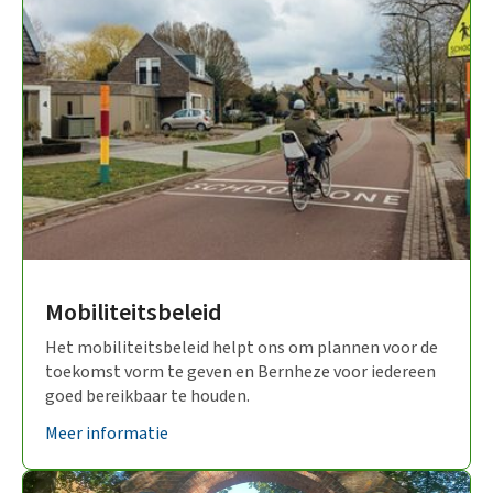
Mobiliteitsbeleid
Het mobiliteitsbeleid helpt ons om plannen voor de
toekomst vorm te geven en Bernheze voor iedereen
goed bereikbaar te houden.
Meer informatie