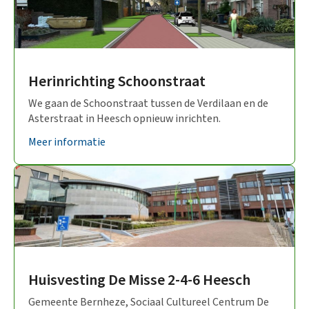
Herinrichting Schoonstraat
We gaan de Schoonstraat tussen de Verdilaan en de
Asterstraat in Heesch opnieuw inrichten.
Meer informatie
Huisvesting De Misse 2-4-6 Heesch
Gemeente Bernheze, Sociaal Cultureel Centrum De