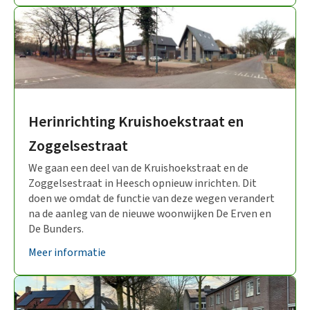
Herinrichting Kruishoekstraat en
Zoggelsestraat
We gaan een deel van de Kruishoekstraat en de
Zoggelsestraat in Heesch opnieuw inrichten. Dit
doen we omdat de functie van deze wegen verandert
na de aanleg van de nieuwe woonwijken De Erven en
De Bunders.
Meer informatie