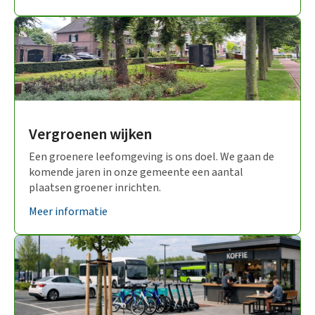
Vergroenen wijken
Een groenere leefomgeving is ons doel. We gaan de
komende jaren in onze gemeente een aantal
plaatsen groener inrichten.
Meer informatie