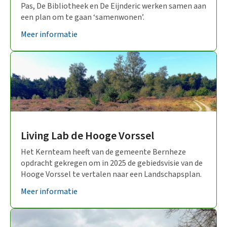
Pas, De Bibliotheek en De Eijnderic werken samen aan
een plan om te gaan ‘samenwonen’.
Meer informatie
Living Lab de Hooge Vorssel
Het Kernteam heeft van de gemeente Bernheze
opdracht gekregen om in 2025 de gebiedsvisie van de
Hooge Vorssel te vertalen naar een Landschapsplan.
Meer informatie