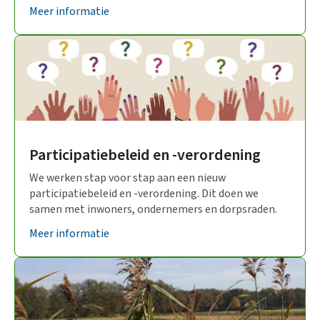
Meer informatie
Participatiebeleid en -verordening
We werken stap voor stap aan een nieuw
participatiebeleid en -verordening. Dit doen we
samen met inwoners, ondernemers en dorpsraden.
Meer informatie