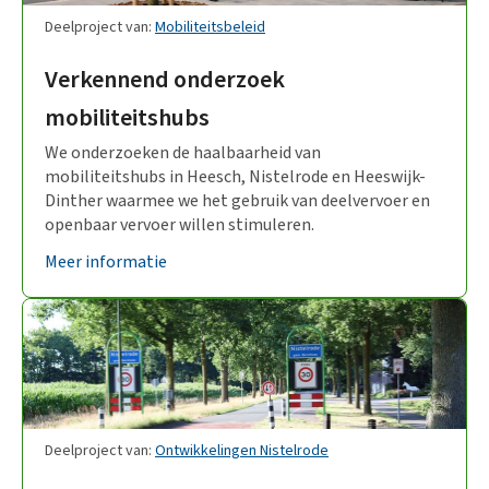
Deelproject van:
Mobiliteitsbeleid
Verkennend onderzoek
mobiliteitshubs
We onderzoeken de haalbaarheid van
mobiliteitshubs in Heesch, Nistelrode en Heeswijk-
Dinther waarmee we het gebruik van deelvervoer en
openbaar vervoer willen stimuleren.
Meer informatie
Deelproject van:
Ontwikkelingen Nistelrode