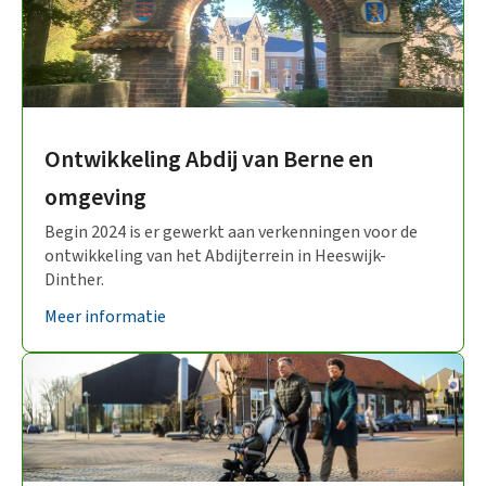
Ontwikkeling Abdij van Berne en
omgeving
Begin 2024 is er gewerkt aan verkenningen voor de
ontwikkeling van het Abdijterrein in Heeswijk-
Dinther.
Meer informatie