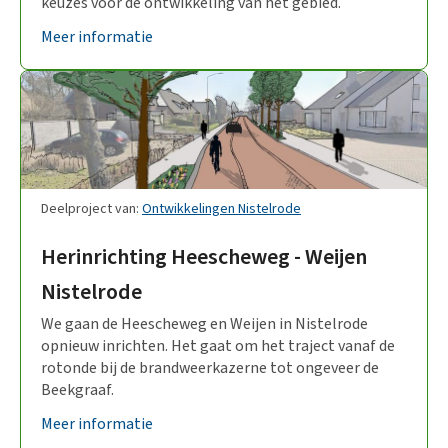
keuzes voor de ontwikkeling van het gebied.
Meer informatie
Deelproject van:
Ontwikkelingen Nistelrode
Herinrichting Heescheweg - Weijen
Nistelrode
We gaan de Heescheweg en Weijen in Nistelrode
opnieuw inrichten. Het gaat om het traject vanaf de
rotonde bij de brandweerkazerne tot ongeveer de
Beekgraaf.
Meer informatie