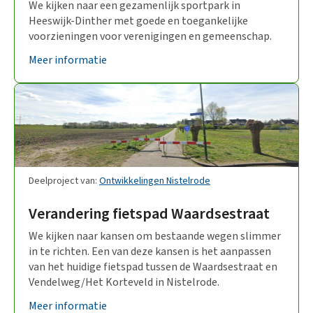
We kijken naar een gezamenlijk sportpark in
Heeswijk-Dinther met goede en toegankelijke
voorzieningen voor verenigingen en gemeenschap.
Meer informatie
Deelproject van:
Ontwikkelingen Nistelrode
Verandering fietspad Waardsestraat
We kijken naar kansen om bestaande wegen slimmer
in te richten. Een van deze kansen is het aanpassen
van het huidige fietspad tussen de Waardsestraat en
Vendelweg/Het Korteveld in Nistelrode.
Meer informatie